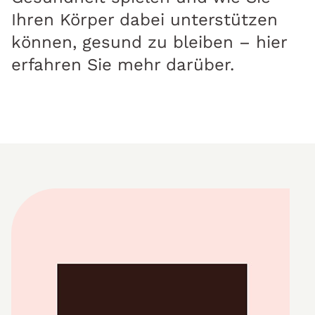
Ihren Körper dabei unterstützen
können, gesund zu bleiben – hier
erfahren Sie mehr darüber.