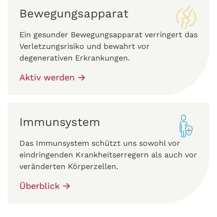
Bewegungsapparat
Ein gesunder Bewegungsapparat verringert das
Verletzungsrisiko und bewahrt vor
degenerativen Erkrankungen.
Aktiv werden
Immunsystem
Das Immunsystem schützt uns sowohl vor
eindringenden Krankheitserregern als auch vor
veränderten Körperzellen.
Überblick