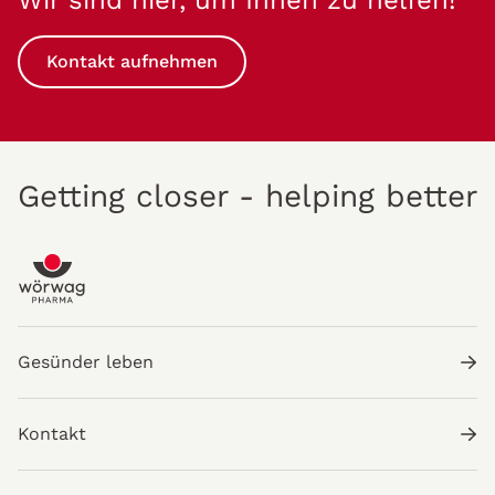
Kontakt aufnehmen
Getting closer - helping better
Gesünder leben
Kontakt