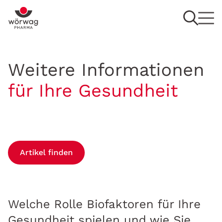
Weitere Informationen
für Ihre Gesundheit
Artikel finden
Welche Rolle Biofaktoren für Ihre
Gesundheit spielen und wie Sie