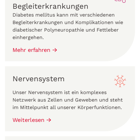
Begleiterkrankungen
Diabetes mellitus kann mit verschiedenen
Begleiterkrankungen und Komplikationen wie
diabetischer Polyneuropathie und Fettleber
einhergehen.
Mehr erfahren
Nervensystem
Unser Nervensystem ist ein komplexes
Netzwerk aus Zellen und Geweben und steht
im Mittelpunkt all unserer Körperfunktionen.
Weiterlesen