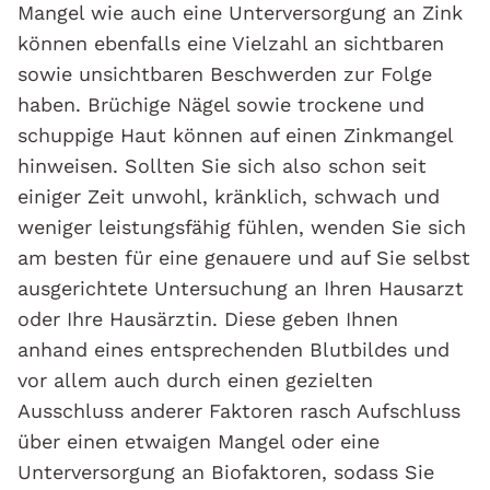
Mangel wie auch eine Unterversorgung an Zink
können ebenfalls eine Vielzahl an sichtbaren
sowie unsichtbaren Beschwerden zur Folge
haben. Brüchige Nägel sowie trockene und
schuppige Haut können auf einen Zinkmangel
hinweisen. Sollten Sie sich also schon seit
einiger Zeit unwohl, kränklich, schwach und
weniger leistungsfähig fühlen, wenden Sie sich
am besten für eine genauere und auf Sie selbst
ausgerichtete Untersuchung an Ihren Hausarzt
oder Ihre Hausärztin. Diese geben Ihnen
anhand eines entsprechenden Blutbildes und
vor allem auch durch einen gezielten
Ausschluss anderer Faktoren rasch Aufschluss
über einen etwaigen Mangel oder eine
Unterversorgung an Biofaktoren, sodass Sie