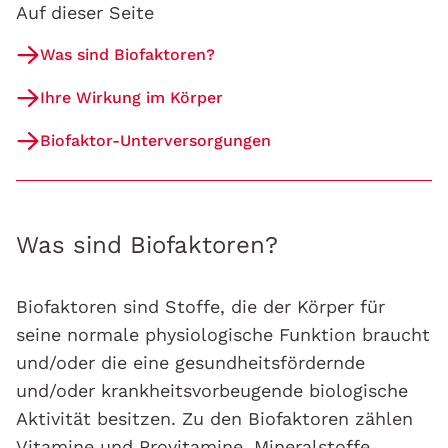
Auf dieser Seite
Was sind Biofaktoren?
Ihre Wirkung im Körper
Biofaktor-Unterversorgungen
Was sind Biofaktoren?
Biofaktoren sind Stoffe, die der Körper für
seine normale physiologische Funktion braucht
und/oder die eine gesundheitsfördernde
und/oder krankheitsvorbeugende biologische
Aktivität besitzen. Zu den Biofaktoren zählen
Vitamine und Provitamine, Mineralstoffe,