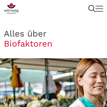
Alles über
Biofaktoren