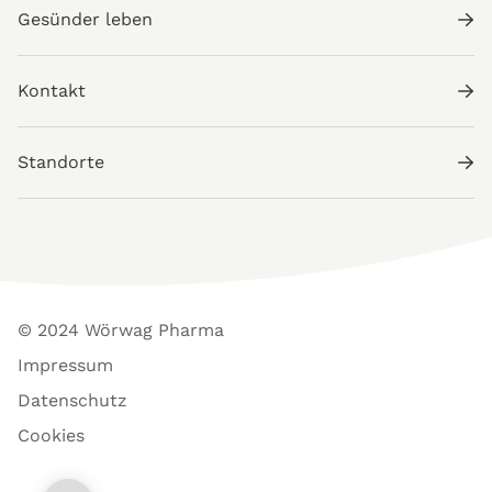
Gesünder leben
Kontakt
Standorte
© 2024 Wörwag Pharma
Impressum
Datenschutz
Cookies