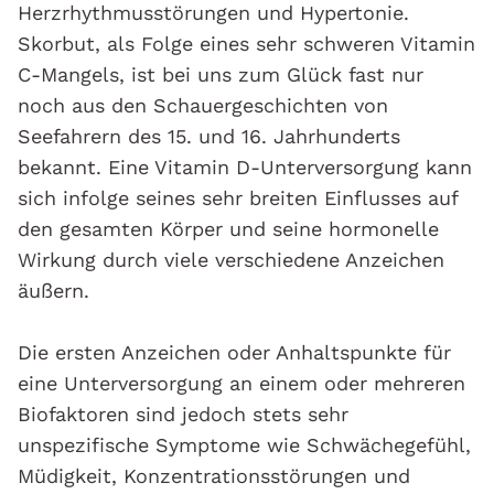
Herzrhythmusstörungen und Hypertonie.
Skorbut, als Folge eines sehr schweren Vitamin
C-Mangels, ist bei uns zum Glück fast nur
noch aus den Schauergeschichten von
Seefahrern des 15. und 16. Jahrhunderts
bekannt. Eine Vitamin D-Unterversorgung kann
sich infolge seines sehr breiten Einflusses auf
den gesamten Körper und seine hormonelle
Wirkung durch viele verschiedene Anzeichen
äußern.
Die ersten Anzeichen oder Anhaltspunkte für
eine Unterversorgung an einem oder mehreren
Biofaktoren sind jedoch stets sehr
unspezifische Symptome wie Schwächegefühl,
Müdigkeit, Konzentrationsstörungen und