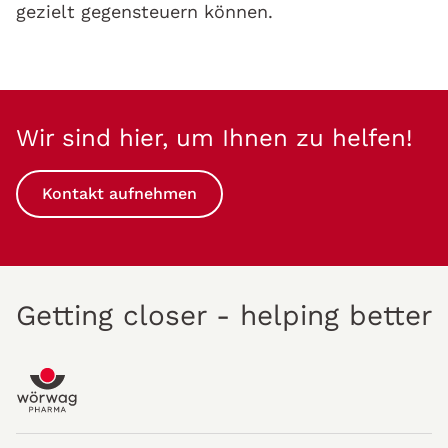
gezielt gegensteuern können.
Wir sind hier, um Ihnen zu helfen!
Kontakt aufnehmen
Getting closer - helping better