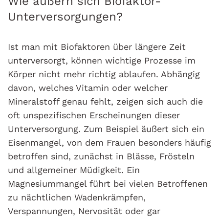
Wie äußern sich Biofaktor-
Unterversorgungen?
Ist man mit Biofaktoren über längere Zeit
unterversorgt, können wichtige Prozesse im
Körper nicht mehr richtig ablaufen. Abhängig
davon, welches Vitamin oder welcher
Mineralstoff genau fehlt, zeigen sich auch die
oft unspezifischen Erscheinungen dieser
Unterversorgung. Zum Beispiel äußert sich ein
Eisenmangel, von dem Frauen besonders häufig
betroffen sind, zunächst in Blässe, Frösteln
und allgemeiner Müdigkeit. Ein
Magnesiummangel führt bei vielen Betroffenen
zu nächtlichen Wadenkrämpfen,
Verspannungen, Nervosität oder gar