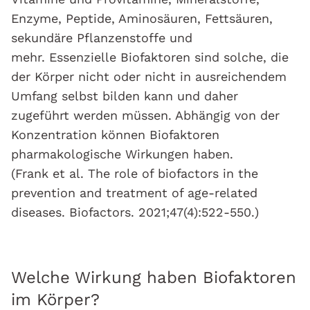
Enzyme, Peptide, Aminosäuren, Fettsäuren,
sekundäre Pflanzenstoffe und
mehr. Essenzielle Biofaktoren sind solche, die
der Körper nicht oder nicht in ausreichendem
Umfang selbst bilden kann und daher
zugeführt werden müssen. Abhängig von der
Konzentration können Biofaktoren
pharmakologische Wirkungen haben.
(Frank et al. The role of biofactors in the
prevention and treatment of age-related
diseases. Biofactors. 2021;47(4):522-550.)
Welche Wirkung haben Biofaktoren
im Körper?