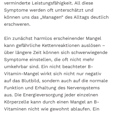
verminderte Leistungsfähigkeit. All diese
Symptome werden oft unterschätzt und
können uns das „Managen“ des Alltags deutlich
erschweren.
Ein zunächst harmlos erscheinender Mangel
kann gefährliche Kettenreaktionen auslösen –
über längere Zeit können sich schwerwiegende
Symptome einstellen, die oft nicht mehr
umkehrbar sind. Ein nicht beachteter B-
Vitamin-Mangel wirkt sich nicht nur negativ
auf das Blutbild, sondern auch auf die normale
Funktion und Erhaltung des Nervensystems
aus. Die Energieversorgung jeder einzelnen
Körperzelle kann durch einen Mangel an B-
Vitaminen nicht wie gewohnt ablaufen. Ein