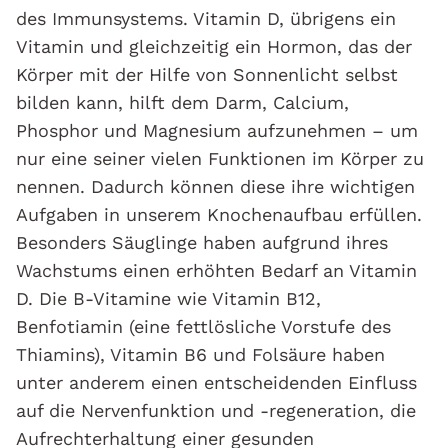
des Immunsystems. Vitamin D, übrigens ein
Vitamin und gleichzeitig ein Hormon, das der
Körper mit der Hilfe von Sonnenlicht selbst
bilden kann, hilft dem Darm, Calcium,
Phosphor und Magnesium aufzunehmen – um
nur eine seiner vielen Funktionen im Körper zu
nennen. Dadurch können diese ihre wichtigen
Aufgaben in unserem Knochenaufbau erfüllen.
Besonders Säuglinge haben aufgrund ihres
Wachstums einen erhöhten Bedarf an Vitamin
D. Die B-Vitamine wie Vitamin B12,
Benfotiamin (eine fettlösliche Vorstufe des
Thiamins), Vitamin B6 und Folsäure haben
unter anderem einen entscheidenden Einfluss
auf die Nervenfunktion und -regeneration, die
Aufrechterhaltung einer gesunden