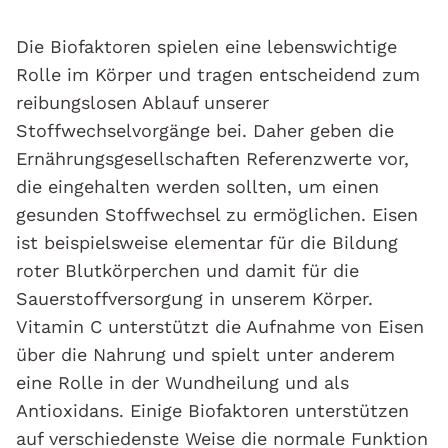
Die Biofaktoren spielen eine lebenswichtige
Rolle im Körper und tragen entscheidend zum
reibungslosen Ablauf unserer
Stoffwechselvorgänge bei. Daher geben die
Ernährungsgesellschaften Referenzwerte vor,
die eingehalten werden sollten, um einen
gesunden Stoffwechsel zu ermöglichen. Eisen
ist beispielsweise elementar für die Bildung
roter Blutkörperchen und damit für die
Sauerstoffversorgung in unserem Körper.
Vitamin C unterstützt die Aufnahme von Eisen
über die Nahrung und spielt unter anderem
eine Rolle in der Wundheilung und als
Antioxidans. Einige Biofaktoren unterstützen
auf verschiedenste Weise die normale Funktion