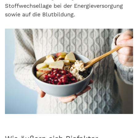
Stoffwechsellage bei der Energieversorgung
sowie auf die Blutbildung.