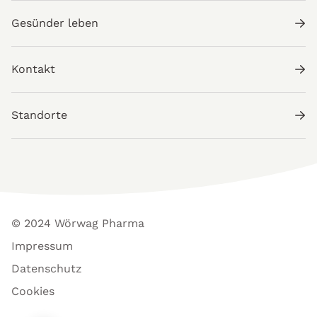
Gesünder leben
Kontakt
Standorte
© 2024 Wörwag Pharma
Impressum
Datenschutz
Cookies