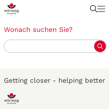
Wonach suchen Sie?
search term
Getting closer - helping better