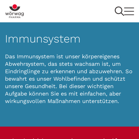
Immunsystem
Das Immunsystem ist unser körpereigenes
Abwehrsystem, das stets wachsam ist, um
Eindringlinge zu erkennen und abzuwehren. So
bewahrt es unser Wohlbefinden und schützt
unsere Gesundheit. Bei dieser wichtigen
Aufgabe können Sie es mit einfachen, aber
wirkungsvollen Maßnahmen unterstützen.